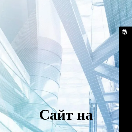
Сайт на