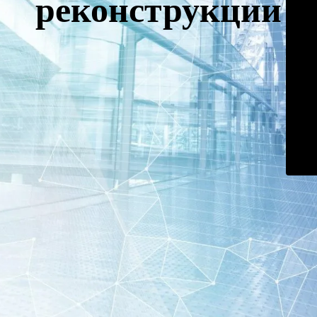
реконструкции