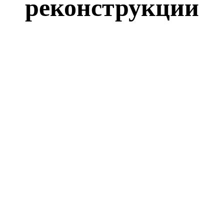
реконструкции