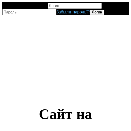
Вход для пользователя
Забыли пароль?
Сайт на