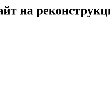
айт на реконструкц