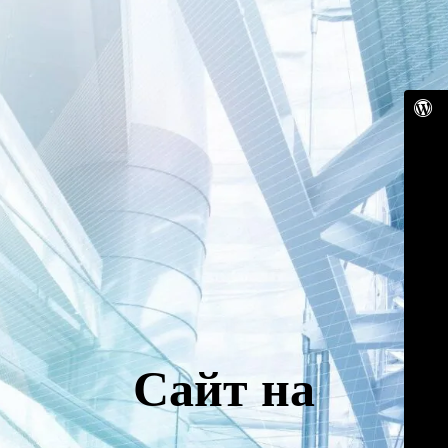
Сайт на