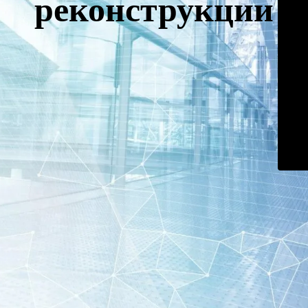
реконструкции