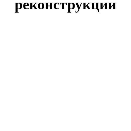
реконструкции