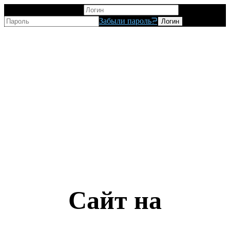
Вход для пользователя
Забыли пароль?
Сайт на