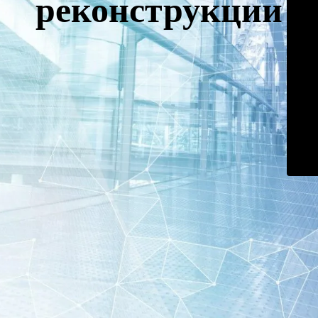
реконструкции