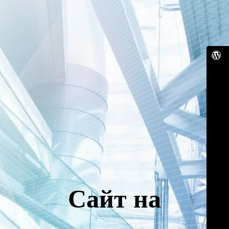
Сайт на