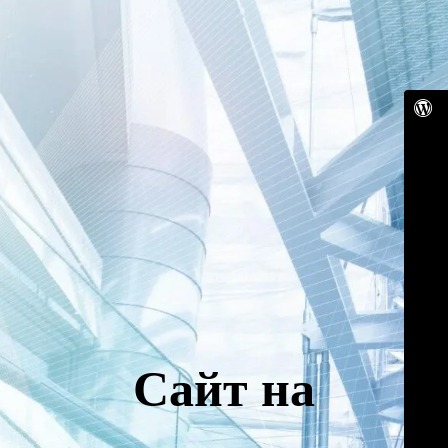
Сайт на