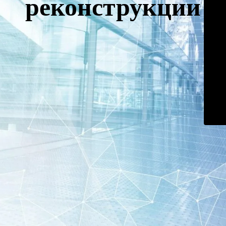
реконструкции