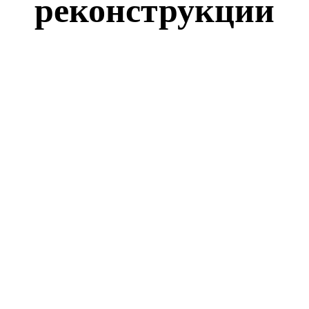
реконструкции