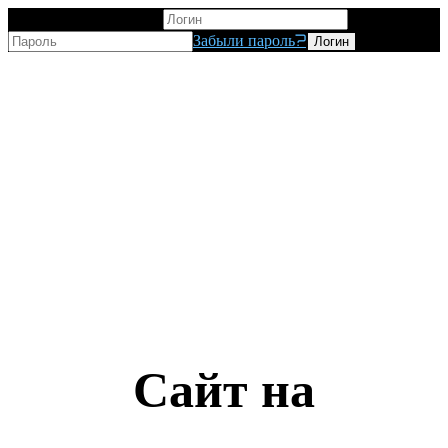
Вход для пользователя
Забыли пароль?
Сайт на