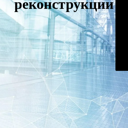
реконструкции