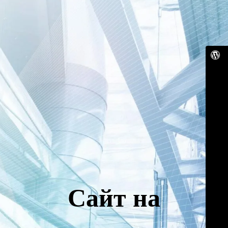
Сайт на