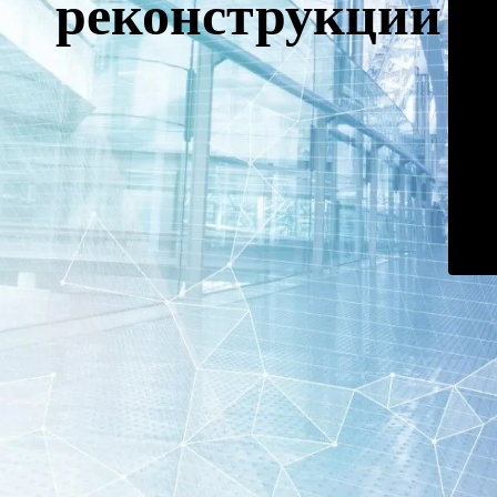
реконструкции