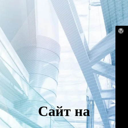
Сайт на