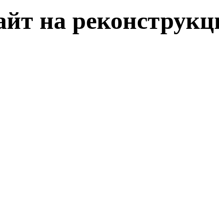
айт на реконструкц